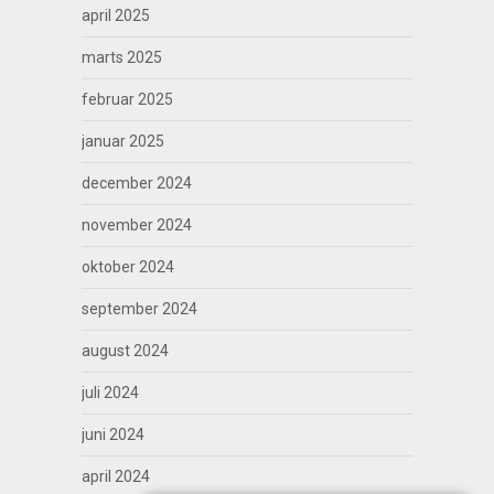
april 2025
marts 2025
februar 2025
januar 2025
december 2024
november 2024
oktober 2024
september 2024
august 2024
juli 2024
juni 2024
april 2024