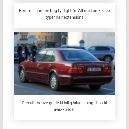
Hemmeligheden bag fyldigt hår: Alt om forskellige
typer hair extensions
Den ultimative guide til billig biludlejning: Tips til
avis-kunder