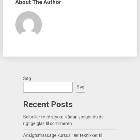
About The Author
Søg
Søg
Recent Posts
Solbriller med styrke: sådan vælger du de
rigtige glas til sommeren
Ansigtsmassage kursus: lær teknikker til