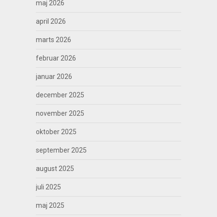
maj 2026
april 2026
marts 2026
februar 2026
januar 2026
december 2025
november 2025
oktober 2025
september 2025
august 2025
juli 2025
maj 2025