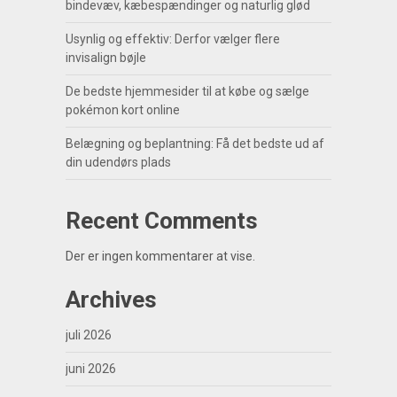
bindevæv, kæbespændinger og naturlig glød
Usynlig og effektiv: Derfor vælger flere
invisalign bøjle
De bedste hjemmesider til at købe og sælge
pokémon kort online
Belægning og beplantning: Få det bedste ud af
din udendørs plads
Recent Comments
Der er ingen kommentarer at vise.
Archives
juli 2026
juni 2026