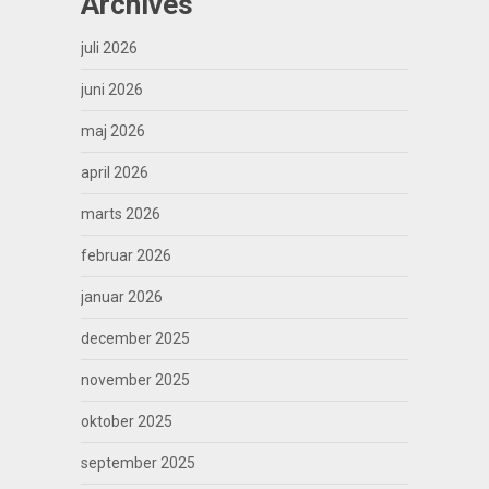
Archives
juli 2026
juni 2026
maj 2026
april 2026
marts 2026
februar 2026
januar 2026
december 2025
november 2025
oktober 2025
september 2025