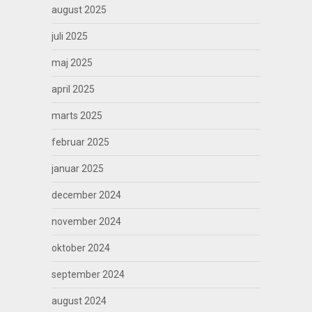
august 2025
juli 2025
maj 2025
april 2025
marts 2025
februar 2025
januar 2025
december 2024
november 2024
oktober 2024
september 2024
august 2024