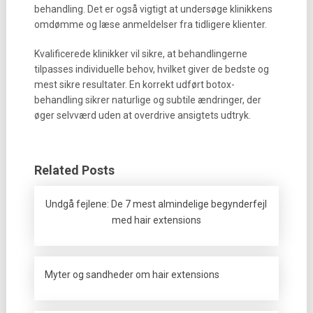
behandling. Det er også vigtigt at undersøge klinikkens
omdømme og læse anmeldelser fra tidligere klienter.
Kvalificerede klinikker vil sikre, at behandlingerne
tilpasses individuelle behov, hvilket giver de bedste og
mest sikre resultater. En korrekt udført botox-
behandling sikrer naturlige og subtile ændringer, der
øger selvværd uden at overdrive ansigtets udtryk.
Related Posts
Undgå fejlene: De 7 mest almindelige begynderfejl
med hair extensions
Myter og sandheder om hair extensions