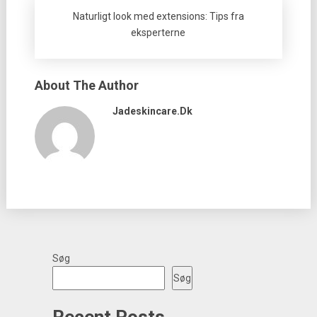
Naturligt look med extensions: Tips fra
eksperterne
About The Author
Jadeskincare.dk
Søg
Søg