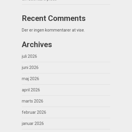
Recent Comments
Der er ingen kommentarer at vise.
Archives
juli 2026
juni 2026
maj 2026
april 2026
marts 2026
februar 2026
januar 2026