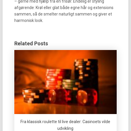
– gerne med hjælp fra en frisør. Endelig er styling
afgørende: Krøl eller glat både egne hår og extensions
sammen, så de smelter naturligt sammen og giver et
harmonisk look.
Related Posts
Fra klassisk roulette til live dealer: Casinoets vilde
udvikling