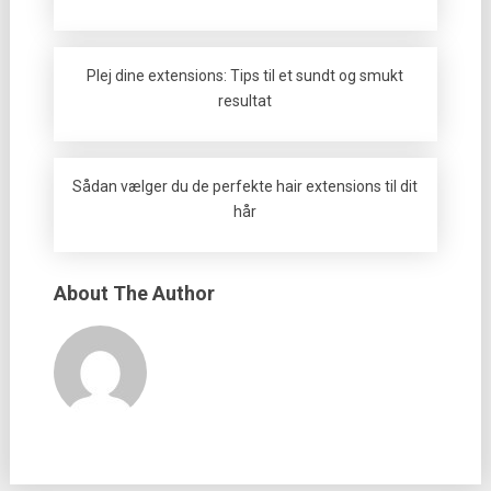
Plej dine extensions: Tips til et sundt og smukt
resultat
Sådan vælger du de perfekte hair extensions til dit
hår
About The Author