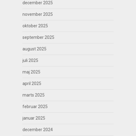
december 2025
november 2025
oktober 2025
september 2025
august 2025
juli 2025
maj 2025
april 2025
marts 2025
februar 2025
januar 2025
december 2024